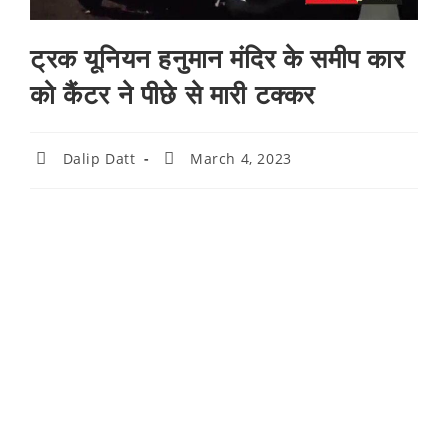
ट्रक यूनियन हनुमान मंदिर के समीप कार
को कैंटर ने पीछे से मारी टक्कर
Dalip Datt
March 4, 2023