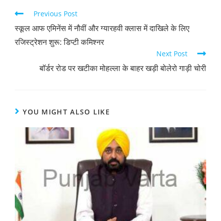
Previous Post
स्कूल आफ एमिनेंस में नौवीं और ग्यारहवी क्लास में दाखिले के लिए
रजिस्ट्रेशन शुरू: डिप्टी कमिश्नर
Next Post
बॉर्डर रोड पर खटीका मोहल्ला के बाहर खड़ी बोलेरो गाड़ी चोरी
YOU MIGHT ALSO LIKE