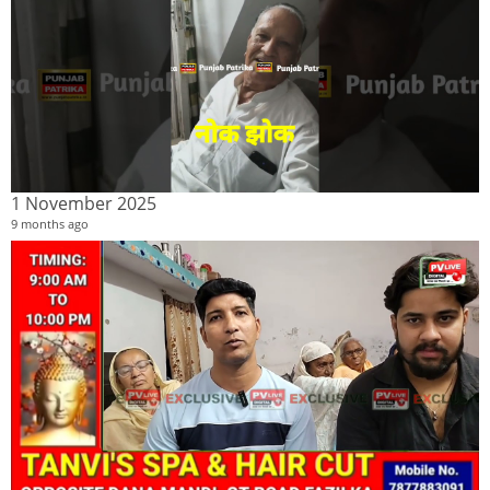
1 November 2025
9 months ago