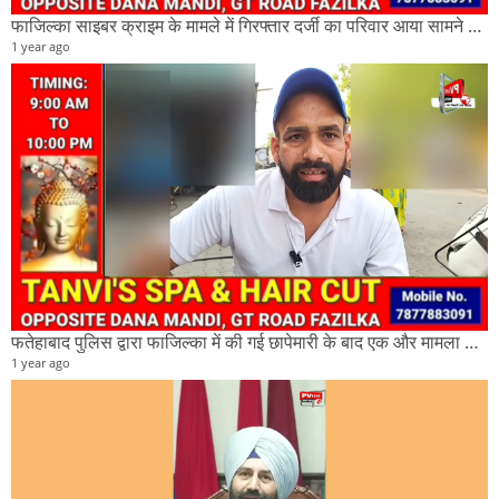
फाजिल्का साइबर क्राइम के मामले में गिरफ्तार दर्जी का परिवार आया सामने और क्या है इस मामले में
1 year ago
फतेहाबाद पुलिस द्वारा फाजिल्का में की गई छापेमारी के बाद एक और मामला आया सामने देखिए पूरी खबर।
1 year ago