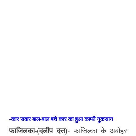
-कार सवार बाल-बाल बचे कार का हुआ काफी नुकसान
फाजिलका
-(
दलीप दत्त)-
फाजिल्का के अबोहर