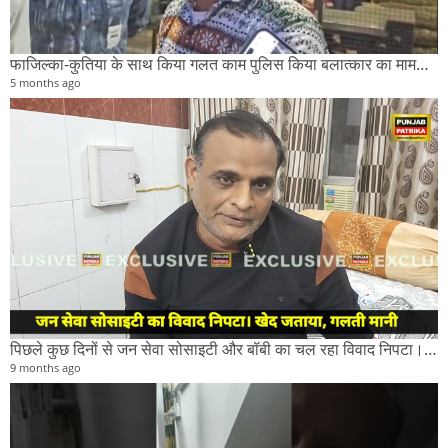
फाजिल्का-कुतिया के साथ किया गलत काम पुलिस किया बलात्कार का मामला दर्ज।
5 months ago
पिछले कुछ दिनों से जन सेवा सोसाइटी और बॉबी का चल रहा विवाद निपटा।सोसाइटी के सदस्यों ने ने गलती मानी।
9 months ago