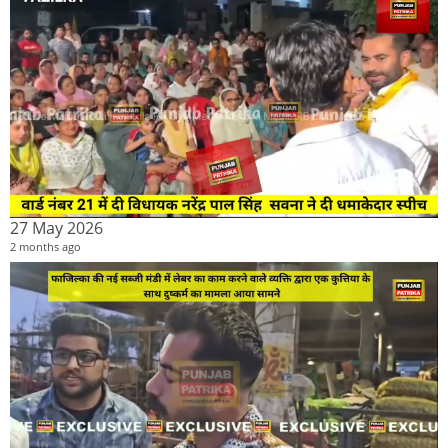
27 May 2026
2 months ago