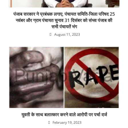
पंजाब सरकार ने प्रबंधक लगाए, पंचायत समिति-जिला परिषद 25
नवंबर और ग्राम पंचायत चुनाव 31 दिसंबर को संभव पंजाब की
सभी पंचायतें भंग
August 11, 2023
युवती के साथ बलात्कार करने वाले आरोपी पर पर्चा दर्ज
February 19, 2023