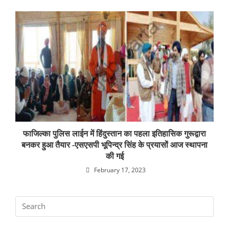
फाजिल्का पुलिस लाईन में हिंदुस्तान का पहला इतिहासिक गुरूद्वारा
बनकर हुआ तैयार -एसएसपी भूपिन्द्र सिंह के प्रयासों आज स्थापना
की गई
February 17, 2023