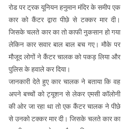
रोड पर ट्रक यूनियन हनुमान मंदिर के समीप एक
कार को कैंटर द्वारा पीछे से टक्कर मार दी।
जिसके चलते कार का तो काफी नुकसान हो गया
लेकिन कार सवार बाल बाल बच गए। मौके पर
मौजूद लोगों ने कैंटर चालक को पकड़ लिया और
पुलिस के हवाले कर दिया।
जानकारी देते हुए कार चालक ने बताया कि वह
अपने बच्चों को ट्यूशन से लेकर एमसी कॉलोनी
की ओर जा रहा था तो एक कैंटर चालक ने पीछे
से उनको टक्कर मार दी। जिसके चलते कार का