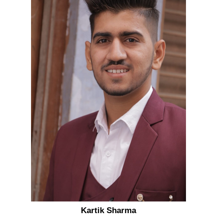
Kartik Sharma