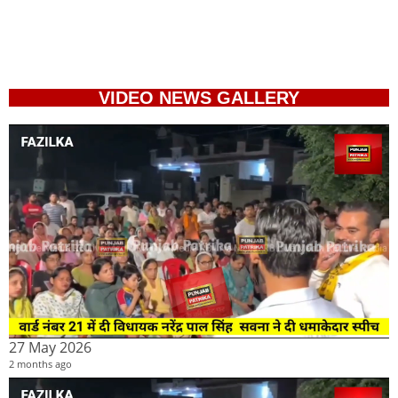
VIDEO NEWS GALLERY
27 May 2026
2 months ago