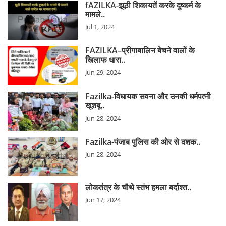
fAZILKA-झूठी शिकायतें करके दुष्कर्म के
मामले..
Jul 1, 2024
FAZILKA–प्रीगाबालिन बेचने वालों के
खिलाफ धारा..
Jun 29, 2024
Fazilka-विधायक सवना और उनकी धर्मपत्नी
खूशबू..
Jun 28, 2024
Fazilka-पंजाब पुलिस की ओर से दशक..
Jun 28, 2024
लोकतंत्र के चौथे स्तंभ हमला बर्दाश्त..
Jun 17, 2024