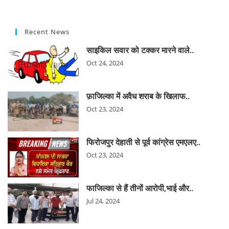
Recent News
साइकिल सवार को टक्कर मारने वाले..
Oct 24, 2024
फ़ाजिल्का में अवैध शराब के खिलाफ..
Oct 23, 2024
फिरोजपुर देहाती से पूर्व कांग्रेस एमएलए..
Oct 23, 2024
फाजिल्का से हैं तीनों आरोपी,भाई और..
Jul 24, 2024