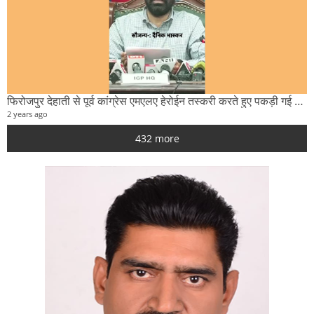
फिरोजपुर देहाती से पूर्व कांग्रेस एमएलए हेरोईन तस्करी करते हुए पकड़ी गई पुलिस मुलाजिम पर चढ़ाई गाड़ी
2 years ago
432 more