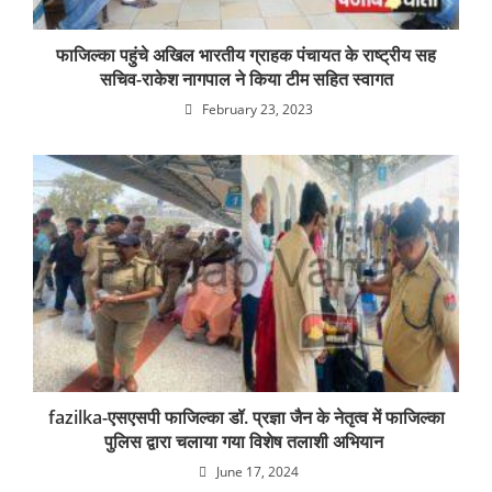
फाजिल्का पहुंचे अखिल भारतीय ग्राहक पंचायत के राष्ट्रीय सह
सचिव-राकेश नागपाल ने किया टीम सहित स्वागत
February 23, 2023
fazilka-एसएसपी फाजिल्का डॉ. प्रज्ञा जैन के नेतृत्व में फाजिल्का
पुलिस द्वारा चलाया गया विशेष तलाशी अभियान
June 17, 2024