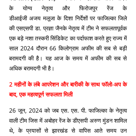
के योग्य नेतृत्व और फिरोजपुर रेंज के
डीआईजी अजय मलूजा के दिशा निर्देशों पर फाजिल्का जिले
की एसएसपी डा. प्रज्ञा जैनके नेतृत्व में टीम ने सफलतापूर्वक
एक बड़े नशा तस्करी सिंडिकेट का पर्दाफाश करते हुए राज्य में
साल 2024 दौरान 66 किलोग्राम अफीम की सब से बड़ी
बरामदगी की है। यह आज के समय में अफीम की सब से
अधिक बरामदगी भी है।
2 महीनो
के ल
ंबे
आपरेशन और बारीकी के साथ फॉलो-अप के
बाद, एक महत्वपूर्ण सफलता मिली
26 जून, 2024 को जब एस. एस. पी. फाजिल्का के नेतृत्व
वाली टीम जिस में अबोहर रेंज के डीएसपी अरुण मुंडन शामिल
थे, के प्रयासों से झारखंड से वापिस आते समय उन