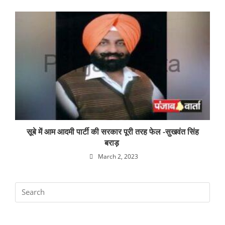
सूबे में आम आदमी पार्टी की सरकार पूरी तरह फेल -सुखवंत सिंह
बराड़
March 2, 2023