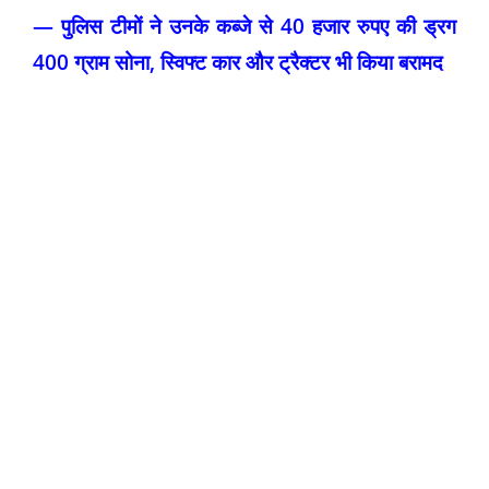
— पुलिस टीमों ने उनके कब्जे से 40 हजार रुपए की ड्रग
400 ग्राम सोना, स्विफ्ट कार और ट्रैक्टर भी किया बरामद