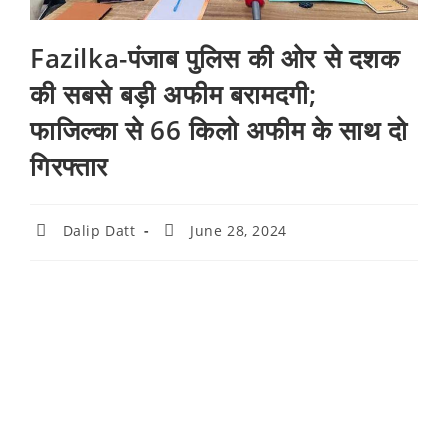
Fazilka-पंजाब पुलिस की ओर से दशक
की सबसे बड़ी अफीम बरामदगी;
फाजिल्का से 66 किलो अफीम के साथ दो
गिरफ्तार
Dalip Datt
June 28, 2024