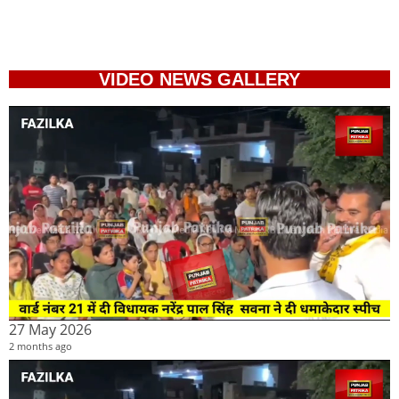
VIDEO NEWS GALLERY
27 May 2026
2 months ago