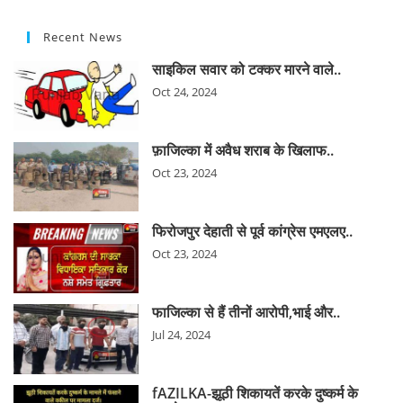
Recent News
साइकिल सवार को टक्कर मारने वाले..
Oct 24, 2024
फ़ाजिल्का में अवैध शराब के खिलाफ..
Oct 23, 2024
फिरोजपुर देहाती से पूर्व कांग्रेस एमएलए..
Oct 23, 2024
फाजिल्का से हैं तीनों आरोपी,भाई और..
Jul 24, 2024
fAZILKA-झूठी शिकायतें करके दुष्कर्म के