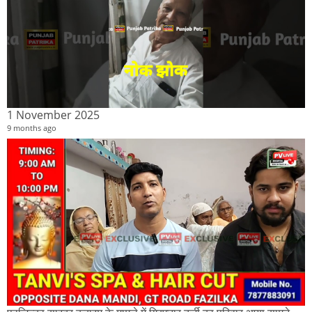
1 November 2025
9 months ago