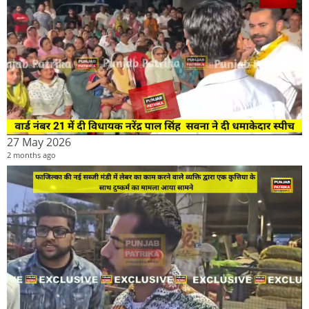
27 May 2026
2 months ago