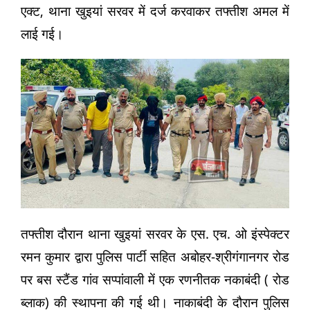
एक्ट, थाना खुइयां सरवर में दर्ज करवाकर तफ्तीश अमल में
लाई गई।
तफ्तीश दौरान थाना खुइयां सरवर के एस. एच. ओ इंस्पेक्टर
रमन‌ कुमार द्वारा पुलिस पार्टी सहित अबोहर-श्रीगंगानगर रोड
पर बस स्टैंड गांव सप्पांवाली में एक रणनीतक नकाबंदी ( रोड
ब्लाक) की स्थापना की गई थी। नाकाबंदी के दौरान पुलिस