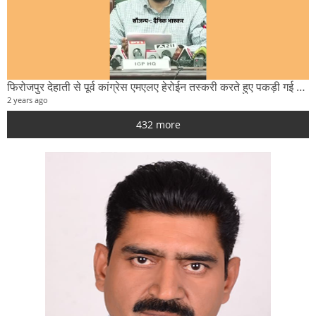
फिरोजपुर देहाती से पूर्व कांग्रेस एमएलए हेरोईन तस्करी करते हुए पकड़ी गई पुलिस मुलाजिम पर चढ़ाई गाड़ी
2 years ago
432 more