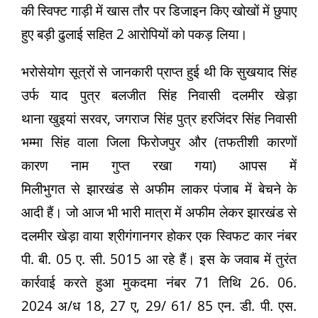
की स्विफ्ट गाड़ी में खास तौर पर डिजाइन किए खोखों में छुपाए
हुए बड़ी ढुलाई सहित 2 आरोपियों को पकड़ लिया।
भरोसेयोग सूत्रों से जानकारी प्राप्त हुई थी कि सुखयाद सिंह
उर्फ याद पुत्र बलजीत सिंह निवासी दलमीर खेड़ा
थाना खुइयां सरवर, जगराज सिंह पुत्र हरजिंदर सिंह निवासी
भम्मा सिंह वाला जिला फिरोजपुर और (तफतीशी कारणों
कारण नाम गुप्त रखा गया) आपस में
मिलीभुगत से झारखंड से अफीम लाकर पंजाब में बेचने के
आदी हैं। जो आज भी भारी मात्रा में अफीम लेकर झारखंड से
दलमीर खेड़ा वाया श्रीगंगानगर होकर एक स्विफट कार नंबर
पी. बी. 05 ए. सी. 5015 आ रहे हैं। इस के जवाब में तुरंत
कार्रवाई करते हुआ मुकदमा नंबर 71 तिथि 26. 06.
2024 अ/ध 18, 27 ए, 29/ 61/ 85 एन. डी. पी. एस.