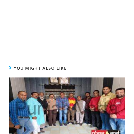
YOU MIGHT ALSO LIKE