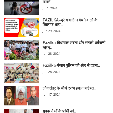
मामले..
Jul 1, 2024
FAZILKA–प्रीगाबालिन बेचने वालों के
खिलाफ धारा..
Jun 29, 2024
Fazilka-विधायक सवना और उनकी धर्मपत्नी
खूशबू..
Jun 28, 2024
Fazilka-पंजाब पुलिस की ओर से दशक..
Jun 28, 2024
लोकतंत्र के चौथे स्तंभ हमला बर्दाश्त..
Jun 17, 2024
युवक ने मॉंं के प्रेमी को..