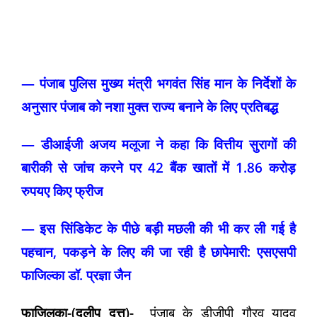
— पंजाब पुलिस मुख्य मंत्री भगवंत सिंह मान के निर्देशों के
अनुसार पंजाब को नशा मुक्त राज्य बनाने के लिए प्रतिबद्ध
— डीआईजी अजय मलूजा ने कहा कि वित्तीय सुरागों की
बारीकी से जांच करने पर 42 बैंक खातों में 1.86 करोड़
रुपयए किए फ्रीज
— इस सिंडिकेट के पीछे बड़ी मछली की भी कर ली गई है
पहचान, पकड़ने के लिए की जा रही है छापेमारी: एसएसपी
फाजिल्का डॉ. प्रज्ञा जैन
फाजिलका
-(
दलीप
दत्त
)-
पंजाब के डीजीपी गौरव यादव