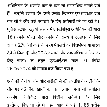
अधिनियम के अंतर्गत कम से कम नौ आपराधिक मामले दर्ज
हैं। उन्होंने बताया कि हमने उनके खिलाफ एफआईआर दर्ज
कर ली है और उसे पकड़ने के लिए छापेमारी की जा रही है।
पुलिस स्टेशन खुइयां सरवर में एनडीपीएस अधिनियम की धारा
18 (अफीम पोस्त और अफीम के संबंध में उल्लंघन के लिए
सजा), 27ए (जो कोई भी ड्रग पेडलर्स को वित्तपोषण या शरण
देने में लिप्त है) और 29 (उकसाने और आपराधिक साजिश के
लिए सजा) के तहत एफआईआर नंबर 71 तिथि
26.06.2024 को मामला दर्ज किया गया है
आगे की वित्तीय जांच और बारीकी से की तफ्तीश के नतीजे के
तौर पर 42 बैंक खातों का पता लगाया गया जो संगठित
अफीम सिंडिकेट द्वारा वित्तीय लेने-देन के लिए
इस्तेमाल किए जा रहे थे। इन खातों में पड़ी 1. 86 करोड़