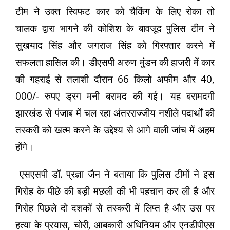
टीम ने उक्त स्विफट कार को चैकिंग के लिए रोका तो
चालक द्वारा भागने की कोशिश के बावजूद पुलिस टीम ने
सुखयाद सिंह और जगराज सिंह को गिरफ्तार करने में
सफलता हासिल की। डीएसपी अरुण मुंडन की हाजरी में कार
की गहराई से तलाशी दौरान 66 किलो अफीम और 40,
000/- रुपए ड्रग मनी बरामद की गई। यह बरामदगी
झारखंड से पंजाब में चल रहा अंतरराज्जीय नशीले पदार्थों की
तस्करी को खत्म करने के उद्देश्य से आगे वाली जांच में अहम
होंगे।
एसएसपी डॉ. प्रज्ञा जैन ने बताया कि पुलिस टीमों ने इस
गिरोह के पीछे की बड़ी मछली की भी पहचान कर ली है और
गिरोह पिछले दो दशकों से तस्करी में लिप्त है और उस पर
हत्या के प्रयास, चोरी, आबकारी अधिनियम और एनडीपीएस