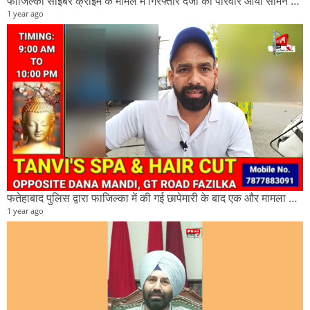
फाजिल्का साइबर क्राइम के मामले में गिरफ्तार दर्जी का परिवार आया सामने और क्या है इस मामले में
1 year ago
फतेहाबाद पुलिस द्वारा फाजिल्का में की गई छापेमारी के बाद एक और मामला आया सामने देखिए पूरी खबर।
1 year ago