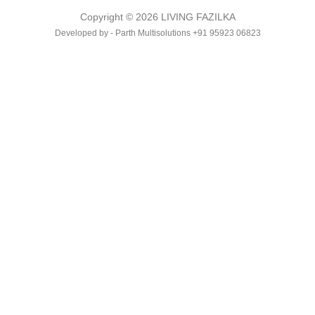
Copyright © 2026 LIVING FAZILKA
Developed by - Parth Multisolutions +91 95923 06823