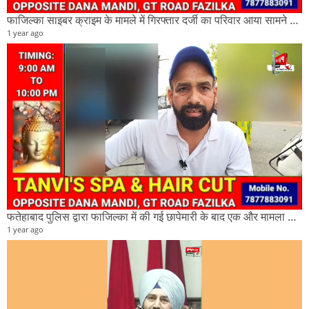
फाजिल्का साइबर क्राइम के मामले में गिरफ्तार दर्जी का परिवार आया सामने और क्या है इस मामले में
1 year ago
फतेहाबाद पुलिस द्वारा फाजिल्का में की गई छापेमारी के बाद एक और मामला आया सामने देखिए पूरी खबर।
1 year ago