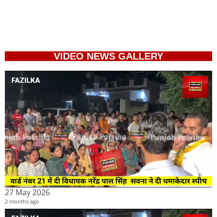
VIDEO NEWS GALLERY
27 May 2026
2 months ago