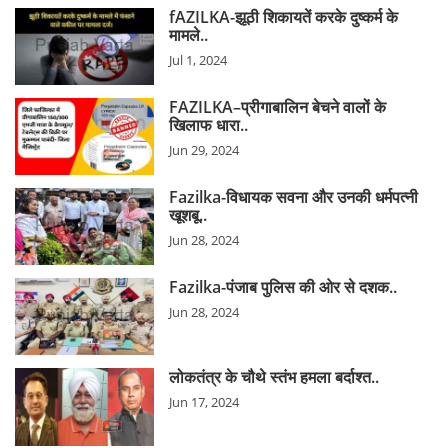
fAZILKA-झूठी शिकायतें करके दुष्कर्म के
मामले..
Jul 1, 2024
FAZILKA–प्रीगाबालिन बेचने वालों के
खिलाफ धारा..
Jun 29, 2024
Fazilka-विधायक सवना और उनकी धर्मपत्नी
खूशबू..
Jun 28, 2024
Fazilka-पंजाब पुलिस की ओर से दशक..
Jun 28, 2024
लोकतंत्र के चौथे स्तंभ हमला बर्दाश्त..
Jun 17, 2024