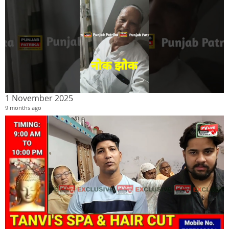
1 November 2025
9 months ago