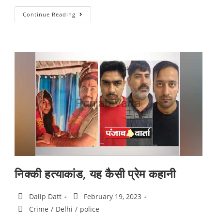
Continue Reading
निक्की हत्याकांड, यह कैसी प्रेम कहानी
Dalip Datt
February 19, 2023
Crime
/
Delhi
/
police