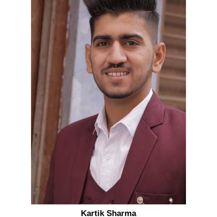
Kartik Sharma