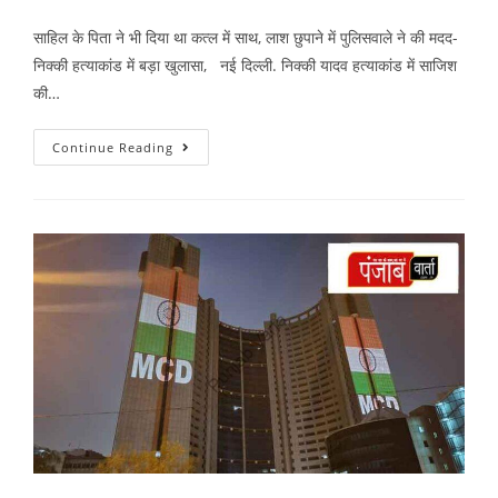
साहिल के पिता ने भी दिया था कत्ल में साथ, लाश छुपाने में पुलिसवाले ने की मदद-
निक्की हत्याकांड में बड़ा खुलासा, नई दिल्ली. निक्की यादव हत्याकांड में साजिश
की…
Continue Reading