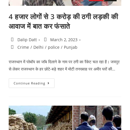
4 हजार लोगों से 3 करोड़ की ठगी लड़की की
आवाज में बात कर फंसाते
Dalip Datt
March 2, 2023
Crime
/
Delhi
/
police
/
Punjab
राजस्थान में प्लेबॉय का जाॅब दिलाने के नाम पर ठगी का रैकेट चल रहा है। जयपुर
से लेकर राजस्थान के हर छोटे-बड़े शहर में मोटी तनख्वाह पर अमीर घरों की…
Continue Reading