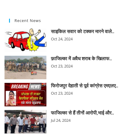
Recent News
साइकिल सवार को टक्कर मारने वाले..
Oct 24, 2024
फ़ाजिल्का में अवैध शराब के खिलाफ..
Oct 23, 2024
फिरोजपुर देहाती से पूर्व कांग्रेस एमएलए..
Oct 23, 2024
फाजिल्का से हैं तीनों आरोपी,भाई और..
Jul 24, 2024