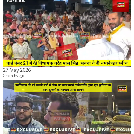
27 May 2026
2 months ago