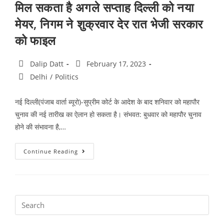
मिल सकता है अगले सप्ताह दिल्ली को नया
मेयर, निगम ने शुक्रवार देर रात भेजी सरकार
को फाइल
Dalip Datt
February 17, 2023
Delhi
/
Politics
नई दिल्ली(पंजाब वार्ता ब्यूरो)-सुप्रीम कोर्ट के आदेश के बाद शनिवार को महापौर
चुनाव की नई तारीख का ऐलान हो सकता है। संभवत: बुधवार को महापौर चुनाव
होने की संभावना है,…
Continue Reading