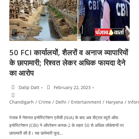
50 FCI कार्यालयों, शैलरों व अनाज व्यापारियों
के छापामारी; रिश्वत लेकर अधिक फायदा देने
का आरोप
Dalip Datt
February 22, 2023
Chandigarh
/
Crime
/
Delhi
/
Entertainment
/
Haryana
/
Infor
पंजाब में नेशनल इन्वेस्टिगेशन एजेंसी (NIA) के बाद अब सेंट्रल ब्यूरो ऑफ
इन्वेस्टिगेशन (CBI) ने ऑपरेशन कनक-2 के तहत 50 से अधिक लोकेशनों पर
छापामारी की है। यह छापेमारी फूड…