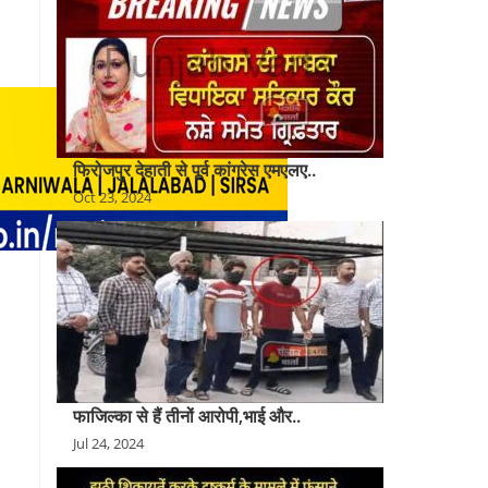
फिरोजपुर देहाती से पूर्व कांग्रेस एमएलए..
Oct 23, 2024
फाजिल्का से हैं तीनों आरोपी,भाई और..
Jul 24, 2024