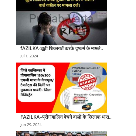
fAZILKA-झूठी शिकायतें करके दुष्कर्म के मामले..
Jul 1, 2024
FAZILKA–प्रीगाबालिन बेचने वालों के खिलाफ धारा..
Jun 29, 2024