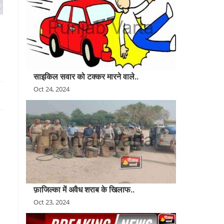
किलो अफीम के साथ दो गिरफ्तार
साइकिल सवार को टक्कर मारने वाले..
Oct 24, 2024
फ़ाजिल्का में अवैध शराब के खिलाफ..
Oct 23, 2024