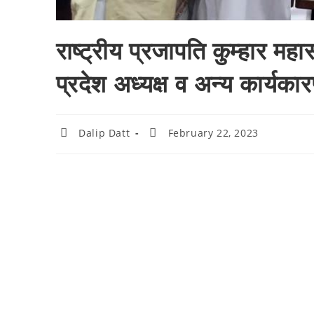
Fazilka-पंजाब पुलिस की ओर से 
राष्ट्रीय प्रजापति कुम्हार महास
प्रदेश अध्यक्ष व अन्य कार्यका
Dalip Datt
February 22, 2023