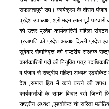
सफलतापूर्ण रहा। कार्यक्रम के दौरान पंजाब
प्रदेश उपाध्यक्ष, श्री मदन लाल पूर्व पटवा
को उत्तर प्रदेश कार्यकारिणी महिला संगठन
प्रजापति को प्रदेश अध्यक्ष दिल्ली प्रदेश एं
सुबेदार सेवानिवृत्त को राष्ट्रीय संरक्षक रा
कार्यकारिणी पदों की नियुक्ति पत्र पदाधिकारियो
व पंजाब से राष्ट्रीय महिला अध्यक्ष एडवोकेट 
देश ,समाज हित में कार्य करने की शपथ ग
कार्यकर्ताओं के समक्ष विचार रखे जिनमें फ
राष्ट्रीय अध्यक्ष ,एडवोकेट चो सरिता मलेठिया