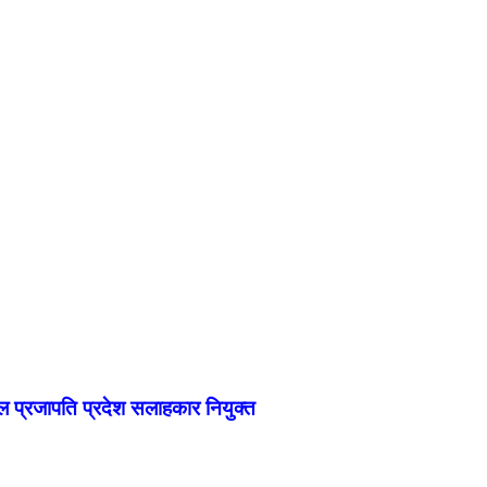
ाल प्रजापति प्रदेश सलाहकार नियुक्त