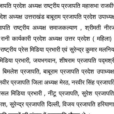
जापति प्रदेश अध्यक्ष राष्ट्रीय प्रजापति महासभा राजवी
ेश अध्यक्ष उत्तराखंड बाबूराम प्रजापति प्रदेश उपाध्यक्
जापति राष्ट्रीय अध्यक्ष समाजकल्याण , श्रीमती नीर
ानी कार्यकारी प्रदेश अध्यक्ष उत्तर प्रदेश ( महिला) 
ष्ट्रीय प्रेस मिडिया प्रभारी एवं सुरेन्द्र कुमार मलनिय
ेस मिडिया प्रभारी, जयभगवान, शीषराम प्रजापति पद्मश्र
ी, बिमलेश प्रजापति, बाबूराम प्रजापति प्रदेश उपाध्यक्ष
वीर प्रजापति जिला अध्यक्ष मेरठ, नरवीर सिंह प्रजापत
ोसल मिडिया प्रभारी , नीटू प्रजापति, सुरेश प्रजापति
, सुरेन्द्र प्रजापति दिल्ली, विजय प्रजापति हरियाणा