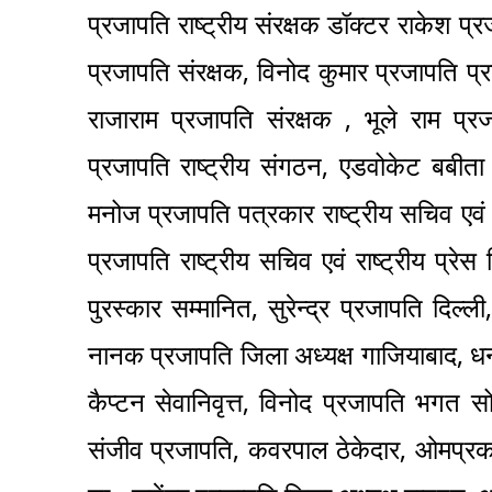
प्रजापति राष्ट्रीय संरक्षक डॉक्टर राकेश प्र
प्रजापति संरक्षक, विनोद कुमार प्रजापति प्रद
राजाराम प्रजापति संरक्षक , भूले राम प्र
प्रजापति राष्ट्रीय संगठन, एडवोकेट बबीता र
मनोज प्रजापति पत्रकार राष्ट्रीय सचिव एवं रा
प्रजापति राष्ट्रीय सचिव एवं राष्ट्रीय प्र
पुरस्कार सम्मानित, सुरेन्द्र प्रजापति दिल्ल
नानक प्रजापति जिला अध्यक्ष गाजियाबाद, धन
कैप्टन सेवानिवृत्त, विनोद प्रजापति भगत स
संजीव प्रजापति, कवरपाल ठेकेदार, ओमप्रकाश