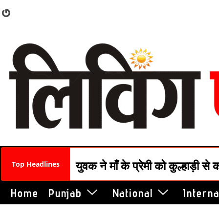
लोकतंत्र के चौथे स्तंभ हमला बर्दाश
Top Headlines
Home
Punjab
National
Interna
युवक ने मॉंं के प्रेमी को कुल्हाड़ी 