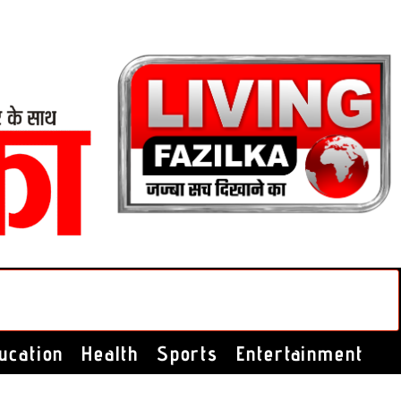
ucation
Health
Sports
Entertainment