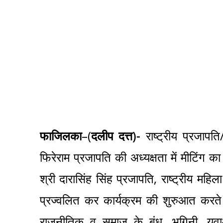
फाजिलका
–(
दलीप दत्त)-
राष्ट्रीय प्रजापति
फिरेराम प्रजापति की अध्यक्षता में मीटिंग का
श्री दारासिंह सिंह प्रजापति, राष्ट्रीय महि
प्रज्वलित कर कार्यक्रम की शुरुआत करते हु
राजनीतिक व समाज के बंधु, भगिनी, युव