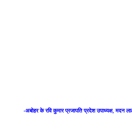
-अबोहर के रवि कुमार प्रजापति प्रदेश उपाध्यक्ष, मदन ल