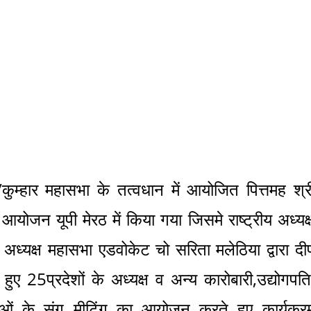
/कुम्हार महासभा के तत्वधान में आयोजित पित्तमह श्र
 आयोजन यूपी मेरठ में किया गया जिसमे राष्ट्रीय अध्यक्
ला अध्यक्ष महासभा एडवोकेट चो सरिता मलेठिया द्वारा दी
ए 25प्रदेशों के अध्यक्ष व अन्य कारोबारी,उद्योगपति
ाओं के संग मीटिंग का आयोजन करते हुए कार्यक्र