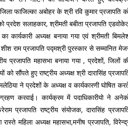
 जिला फाजिल्का अबोहर के श्री रवि कुमार प्रजापति क
री को प्रदेश सलाहकार, श्रीमती बबीता प्रजापति एडवोके
 का कार्यकारी अध्यक्ष बनाया गया एवं श्रीमती बिमले
व शीश राम प्रजापति पद्मश्री पुरस्कार से सम्मानित मेज
ष्ट्रीय प्रजापति महासभा बनाया गया , प्रदेशों, जिलों क
ं को सौंपते हुए राष्ट्रीय अध्यक्ष श्री दारासिंह प्रजापत
मलेठिया ने प्रदेशों के अध्यक्ष व कार्यकारणी घोषित करत
्रहण करवाई। कार्यक्रम में पदाधिकारीयो ने अनेको
िरेराम प्रजापति राष्ट्रीय संयोजक, दारासिंह प्रजापत
 रास्ते महिला अध्यक्ष महासभा,मनीष प्रजापति, विरेन्द्